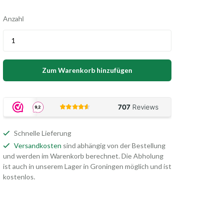
Anzahl
Zum Warenkorb hinzufügen
Schnelle Lieferung
Versandkosten
sind abhängig von der Bestellung
und werden im Warenkorb berechnet. Die Abholung
ist auch in unserem Lager in Groningen möglich und ist
kostenlos.