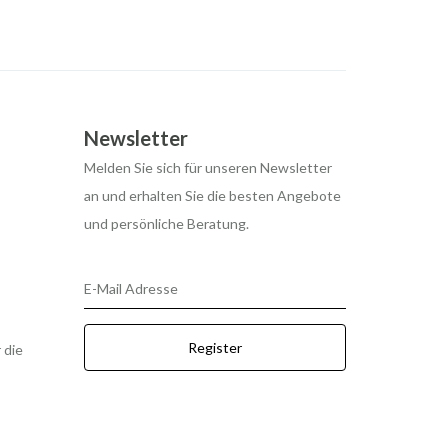
Newsletter
Melden Sie sich für unseren Newsletter
an und erhalten Sie die besten Angebote
und persönliche Beratung.
E-Mail Adresse
Register
 die