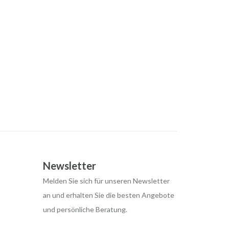
Newsletter
Melden Sie sich für unseren Newsletter
an und erhalten Sie die besten Angebote
und persönliche Beratung.