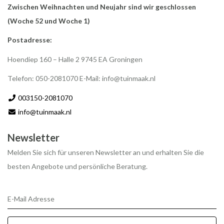
Zwischen Weihnachten und Neujahr sind wir geschlossen
(Woche 52 und Woche 1)
Postadresse:
Hoendiep 160 – Halle 2 9745 EA Groningen
Telefon: 050-2081070 E-Mail:
info@tuinmaak.nl
003150-2081070
info@tuinmaak.nl
Newsletter
Melden Sie sich für unseren Newsletter an und erhalten Sie die
besten Angebote und persönliche Beratung.
E-Mail Adresse