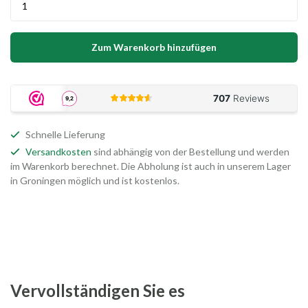
Zum Warenkorb hinzufügen
Schnelle Lieferung
Versandkosten
sind abhängig von der Bestellung und werden
im Warenkorb berechnet. Die Abholung ist auch in unserem Lager
in Groningen möglich und ist kostenlos.
Vervollständigen Sie es