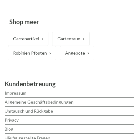
Shop meer
Gartenartikel
Gartenzaun
Robinien Pfosten
Angebote
Kundenbetreuung
Impressum
Allgemeine Geschäftsbedingungen
Umtausch und Rückgabe
Privacy
Blog
Häufig gestellte Fragen