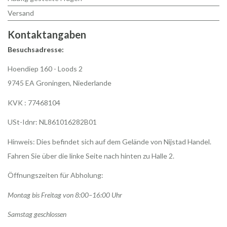
Versand
Kontaktangaben
Besuchsadresse:
Hoendiep 160 - Loods 2
9745 EA Groningen, Niederlande
KVK : 77468104
USt-Idnr: NL861016282B01
Hinweis: Dies befindet sich auf dem Gelände von Nijstad Handel.
Fahren Sie über die linke Seite nach hinten zu Halle 2.
Öffnungszeiten für Abholung:
Montag bis Freitag von 8:00–16:00 Uhr
Samstag geschlossen