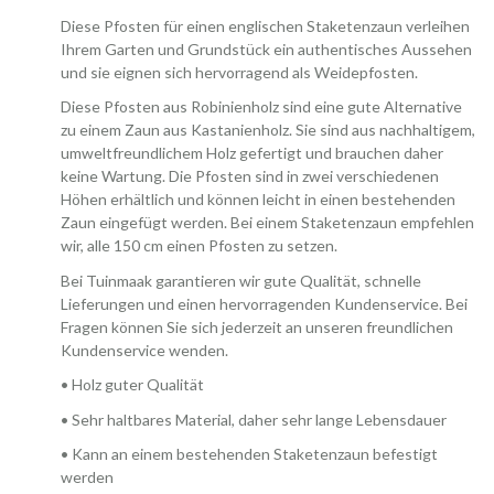
Diese Pfosten für einen englischen Staketenzaun verleihen
Ihrem Garten und Grundstück ein authentisches Aussehen
und sie eignen sich hervorragend als Weidepfosten.
Diese Pfosten aus Robinienholz sind eine gute Alternative
zu einem Zaun aus Kastanienholz. Sie sind aus nachhaltigem,
umweltfreundlichem Holz gefertigt und brauchen daher
keine Wartung. Die Pfosten sind in zwei verschiedenen
Höhen erhältlich und können leicht in einen bestehenden
Zaun eingefügt werden. Bei einem Staketenzaun empfehlen
wir, alle 150 cm einen Pfosten zu setzen.
Bei Tuinmaak garantieren wir gute Qualität, schnelle
Lieferungen und einen hervorragenden Kundenservice. Bei
Fragen können Sie sich jederzeit an unseren freundlichen
Kundenservice wenden.
• Holz guter Qualität
• Sehr haltbares Material, daher sehr lange Lebensdauer
• Kann an einem bestehenden Staketenzaun befestigt
werden