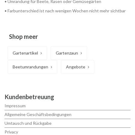
• Umrandung für Beete, Rasen oder Gemüsegärten
• Farbunterschied ist nach wenigen Wochen nicht mehr sichtbar
Shop meer
Gartenartikel
Gartenzaun
Beetumrandungen
Angebote
Kundenbetreuung
Impressum
Allgemeine Geschäftsbedingungen
Umtausch und Rückgabe
Privacy