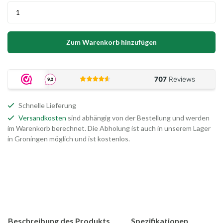
Zum Warenkorb hinzufügen
Schnelle Lieferung
Versandkosten
sind abhängig von der Bestellung und werden
im Warenkorb berechnet. Die Abholung ist auch in unserem Lager
in Groningen möglich und ist kostenlos.
Beschreibung des Produkts
Spezifikationen