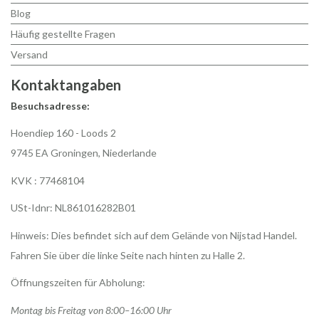
Blog
Häufig gestellte Fragen
Versand
Kontaktangaben
Besuchsadresse:
Hoendiep 160 - Loods 2
9745 EA Groningen, Niederlande
KVK : 77468104
USt-Idnr: NL861016282B01
Hinweis: Dies befindet sich auf dem Gelände von Nijstad Handel.
Fahren Sie über die linke Seite nach hinten zu Halle 2.
Öffnungszeiten für Abholung:
Montag bis Freitag von 8:00–16:00 Uhr