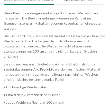
Diese Beetumrandungen sind aus geflochtenen Weidenruten
hergestellt. Die Beetumrandungen können am Rand eines
Gemüsegartens, um Rabatten oder um Rasenflächen eingesetzt
werden.
Die Größen 10 cm, 20 cm und 40 cm sind die tatsächliche Höhe der
Weidengeflechte. Die Längen der Erdstifte müssen noch
dazugerechnet werden. Die Weidengeflechte haben eine
Standardlänge von 100 cm und sind nicht in kürzeren Stücken
erhältlich.
Sie sind nur begrenzt flexibel und eignen sich nicht als runde
Beeteinfassungen. Alle Produkte werden aus frischem Material
hergestellt und sind zunächst hellbraun, nach einigen Wochen
erhalten sie ihre bekannte dunkle Farbe.
• Hochwertige Weidenruten
• Erhältlich in 3 verschiedenen Höhen
• Jedes Weidengeflecht ist 100 cm lang