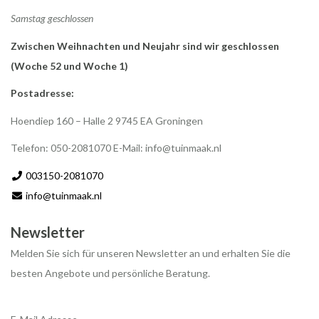
Samstag geschlossen
Zwischen Weihnachten und Neujahr sind wir geschlossen
(Woche 52 und Woche 1)
Postadresse:
Hoendiep 160 – Halle 2 9745 EA Groningen
Telefon: 050-2081070 E-Mail:
info@tuinmaak.nl
003150-2081070
info@tuinmaak.nl
Newsletter
Melden Sie sich für unseren Newsletter an und erhalten Sie die
besten Angebote und persönliche Beratung.