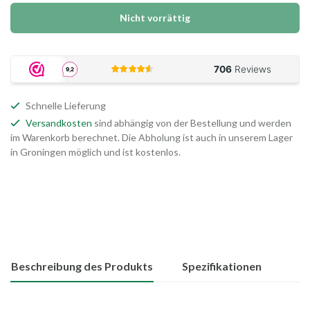
Nicht vorrättig
Schnelle Lieferung
Versandkosten
sind abhängig von der Bestellung und werden
im Warenkorb berechnet. Die Abholung ist auch in unserem Lager
in Groningen möglich und ist kostenlos.
Beschreibung des Produkts
Spezifikationen