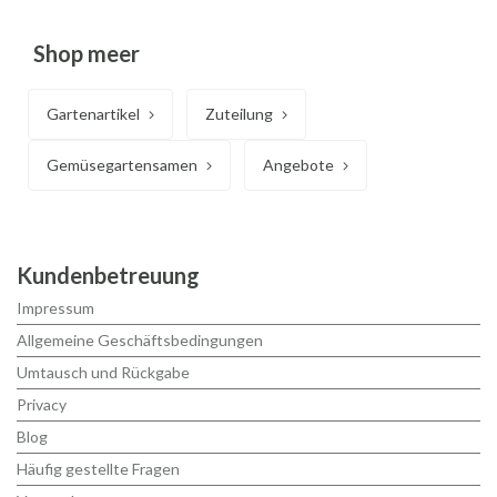
Shop meer
Gartenartikel
Zuteilung
Gemüsegartensamen
Angebote
Kundenbetreuung
Impressum
Allgemeine Geschäftsbedingungen
Umtausch und Rückgabe
Privacy
Blog
Häufig gestellte Fragen