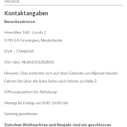
Versand
Kontaktangaben
Besuchsadresse:
Hoendiep 160 - Loods 2
9745 EA Groningen, Niederlande
KVK : 77468104
USt-Idnr: NL861016282B01
Hinweis: Dies befindet sich auf dem Gelände von Nijstad Handel.
Fahren Sie über die linke Seite nach hinten zu Halle 2.
Öffnungszeiten für Abholung:
Montag bis Freitag von 8:00–16:00 Uhr
Samstag geschlossen
Zwischen Weihnachten und Neujahr sind wir geschlossen