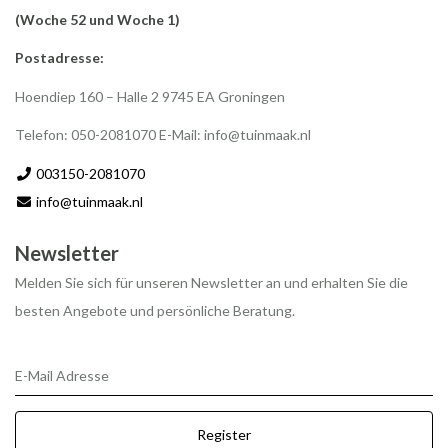
(Woche 52 und Woche 1)
Postadresse:
Hoendiep 160 – Halle 2 9745 EA Groningen
Telefon: 050-2081070 E-Mail:
info@tuinmaak.nl
003150-2081070
info@tuinmaak.nl
Newsletter
Melden Sie sich für unseren Newsletter an und erhalten Sie die
besten Angebote und persönliche Beratung.
E-Mail Adresse
Register