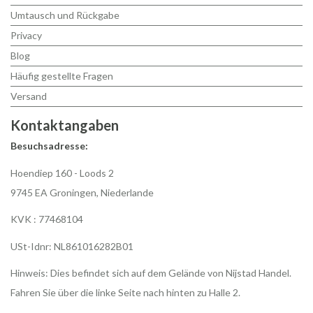
Umtausch und Rückgabe
Privacy
Blog
Häufig gestellte Fragen
Versand
Kontaktangaben
Besuchsadresse:
Hoendiep 160 - Loods 2
9745 EA Groningen, Niederlande
KVK : 77468104
USt-Idnr: NL861016282B01
Hinweis: Dies befindet sich auf dem Gelände von Nijstad Handel.
Fahren Sie über die linke Seite nach hinten zu Halle 2.