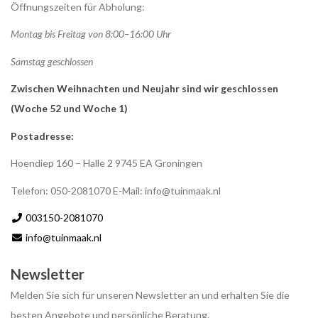
Öffnungszeiten für Abholung:
Montag bis Freitag von 8:00–16:00 Uhr
Samstag geschlossen
Zwischen Weihnachten und Neujahr sind wir geschlossen
(Woche 52 und Woche 1)
Postadresse:
Hoendiep 160 – Halle 2 9745 EA Groningen
Telefon: 050-2081070 E-Mail:
info@tuinmaak.nl
003150-2081070
info@tuinmaak.nl
Newsletter
Melden Sie sich für unseren Newsletter an und erhalten Sie die
besten Angebote und persönliche Beratung.