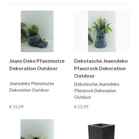
Jeans Deko Pfanzmutze
Dekotasche Jeansdeko
Dekoration Outdoor
Pfanzrock Dekoration
Outdoor
Jeansdeko Pfanzmutze
Dekotasche Jeansdeko
Dekoration Outdoor
Pfanzrock Dekoration
Outdoor
€ 15
,99
€ 15
,99