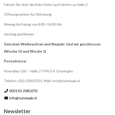
Fahren Sie über die linke Seite nach hinten zu Halle 2.
Öffnungszeiten für Abholung:
Montag bis Freitag von 8:00–16:00 Uhr
Samstag geschlossen
Zwischen Weihnachten und Neujahr sind wir geschlossen
(Woche 52 und Woche 1)
Postadresse:
Hoendiep 160 – Halle 2 9745 EA Groningen
Telefon: 050-2081070 E-Mail:
info@tuinmaak.nl
003150-2081070
info@tuinmaak.nl
Newsletter