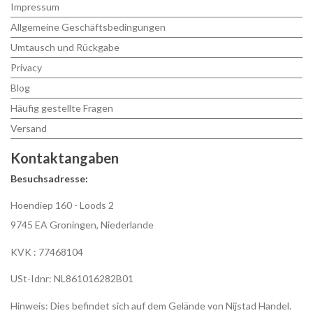
Impressum
Allgemeine Geschäftsbedingungen
Umtausch und Rückgabe
Privacy
Blog
Häufig gestellte Fragen
Versand
Kontaktangaben
Besuchsadresse:
Hoendiep 160 - Loods 2
9745 EA Groningen, Niederlande
KVK : 77468104
USt-Idnr: NL861016282B01
Hinweis: Dies befindet sich auf dem Gelände von Nijstad Handel.