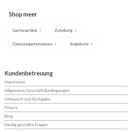
Shop meer
Gartenartikel
Zuteilung
Gemüsegartensamen
Angebote
Kundenbetreuung
Impressum
Allgemeine Geschäftsbedingungen
Umtausch und Rückgabe
Privacy
Blog
Häufig gestellte Fragen