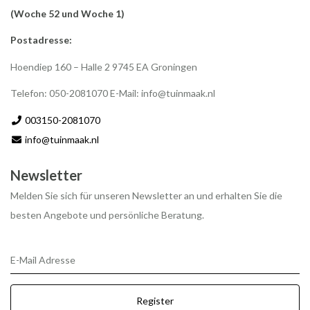
(Woche 52 und Woche 1)
Postadresse:
Hoendiep 160 – Halle 2 9745 EA Groningen
Telefon: 050-2081070 E-Mail:
info@tuinmaak.nl
003150-2081070
info@tuinmaak.nl
Newsletter
Melden Sie sich für unseren Newsletter an und erhalten Sie die
besten Angebote und persönliche Beratung.
E-Mail Adresse
Register