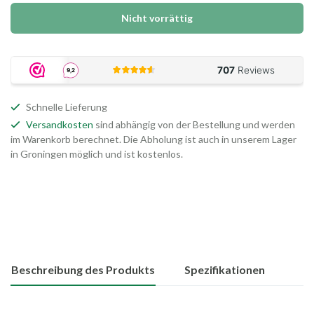
Nicht vorrättig
Schnelle Lieferung
Versandkosten
sind abhängig von der Bestellung und werden
im Warenkorb berechnet. Die Abholung ist auch in unserem Lager
in Groningen möglich und ist kostenlos.
Beschreibung des Produkts
Spezifikationen