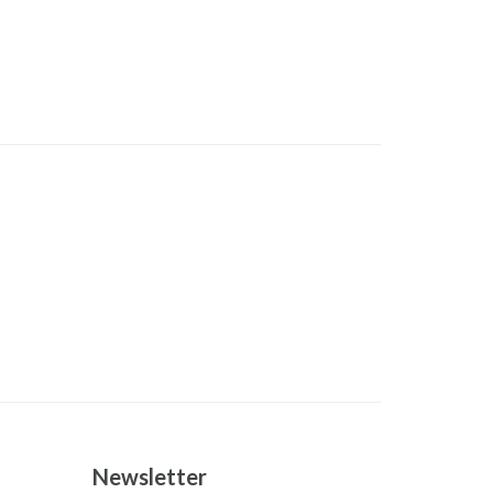
Newsletter