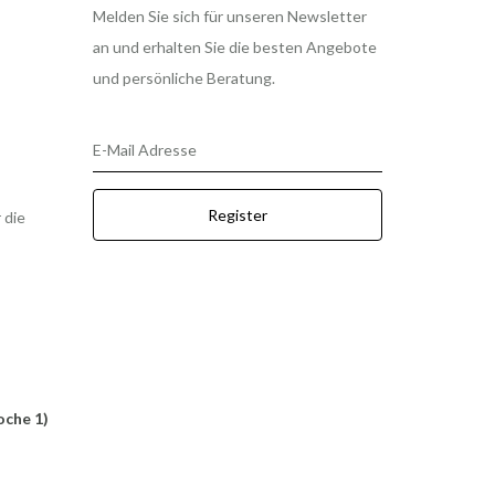
Melden Sie sich für unseren Newsletter
an und erhalten Sie die besten Angebote
und persönliche Beratung.
E-Mail Adresse
Register
 die
oche 1)