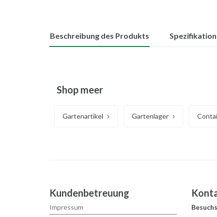
Beschreibung des Produkts
Spezifikatio
Shop meer
Gartenartikel
Gartenlager
Conta
Kundenbetreuung
Kont
Impressum
Besuchs