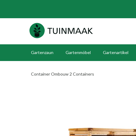
Gartenzaun
Gartenmöbel
Gartenartikel
Container Ombouw 2 Containers