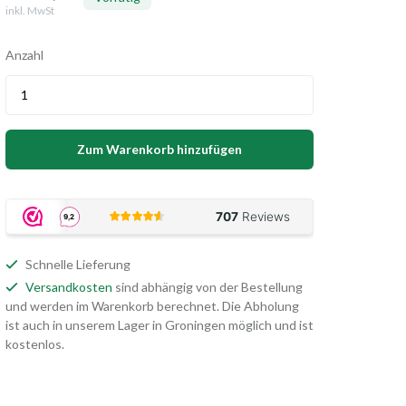
inkl. MwSt
Anzahl
Zum Warenkorb hinzufügen
Schnelle Lieferung
Versandkosten
sind abhängig von der Bestellung
und werden im Warenkorb berechnet. Die Abholung
ist auch in unserem Lager in Groningen möglich und ist
kostenlos.