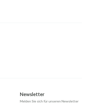
Newsletter
Melden Sie sich für unseren Newsletter