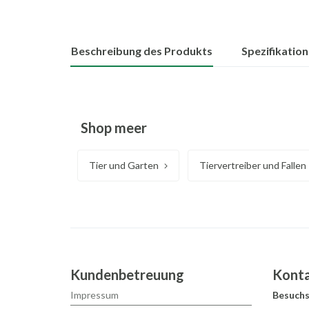
Beschreibung des Produkts
Spezifikatio
Shop meer
Tier und Garten
Tiervertreiber und Fallen
Kundenbetreuung
Kont
Impressum
Besuchs