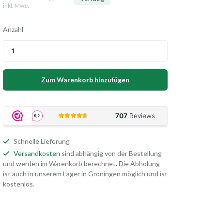
inkl. MwSt
Anzahl
Zum Warenkorb hinzufügen
Schnelle Lieferung
Versandkosten
sind abhängig von der Bestellung
und werden im Warenkorb berechnet. Die Abholung
ist auch in unserem Lager in Groningen möglich und ist
kostenlos.