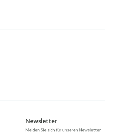
Newsletter
Melden Sie sich für unseren Newsletter