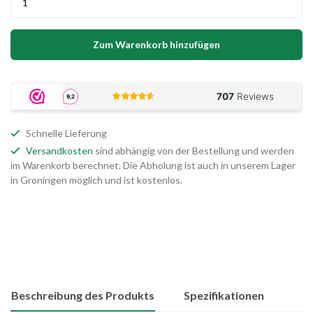
Zum Warenkorb hinzufügen
Schnelle Lieferung
Versandkosten
sind abhängig von der Bestellung und werden
im Warenkorb berechnet. Die Abholung ist auch in unserem Lager
in Groningen möglich und ist kostenlos.
Beschreibung des Produkts
Spezifikationen