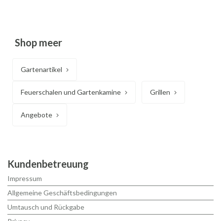
Shop meer
Gartenartikel
Feuerschalen und Gartenkamine
Grillen
Angebote
Kundenbetreuung
Impressum
Allgemeine Geschäftsbedingungen
Umtausch und Rückgabe