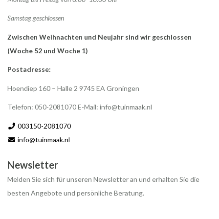
Samstag geschlossen
Zwischen Weihnachten und Neujahr sind wir geschlossen
(Woche 52 und Woche 1)
Postadresse:
Hoendiep 160 – Halle 2 9745 EA Groningen
Telefon: 050-2081070 E-Mail:
info@tuinmaak.nl
003150-2081070
info@tuinmaak.nl
Newsletter
Melden Sie sich für unseren Newsletter an und erhalten Sie die
besten Angebote und persönliche Beratung.