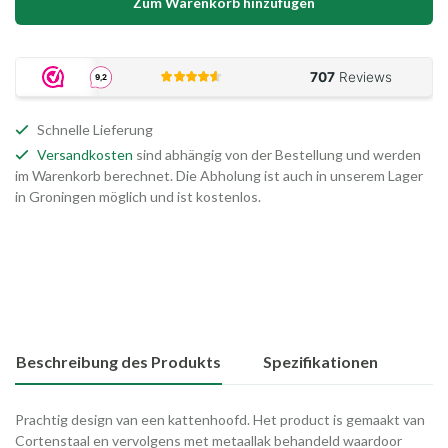
Zum Warenkorb hinzufügen
Schnelle Lieferung
Versandkosten
sind abhängig von der Bestellung und werden
im Warenkorb berechnet. Die Abholung ist auch in unserem Lager
in Groningen möglich und ist kostenlos.
Beschreibung des Produkts
Spezifikationen
Prachtig design van een kattenhoofd. Het product is gemaakt van
Cortenstaal en vervolgens met metaallak behandeld waardoor