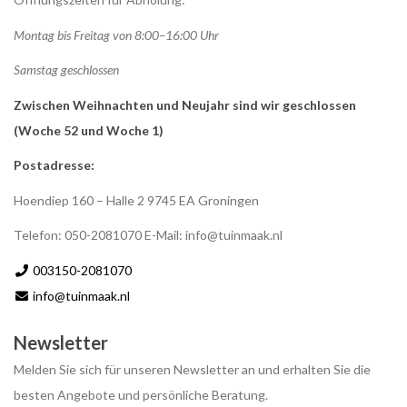
Montag bis Freitag von 8:00–16:00 Uhr
Samstag geschlossen
Zwischen Weihnachten und Neujahr sind wir geschlossen
(Woche 52 und Woche 1)
Postadresse:
Hoendiep 160 – Halle 2 9745 EA Groningen
Telefon: 050-2081070 E-Mail:
info@tuinmaak.nl
003150-2081070
info@tuinmaak.nl
Newsletter
Melden Sie sich für unseren Newsletter an und erhalten Sie die
besten Angebote und persönliche Beratung.