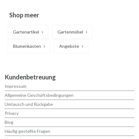
Shop meer
Gartenartikel
Gartenmöbel
Blumenkästen
Angebote
Kundenbetreuung
Impressum
Allgemeine Geschäftsbedingungen
Umtausch und Rückgabe
Privacy
Blog
Häufig gestellte Fragen