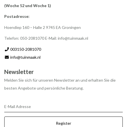
(Woche 52 und Woche 1)
Postadresse:
Hoendiep 160 – Halle 2 9745 EA Groningen
Telefon: 050-2081070 E-Mail:
info@tuinmaak.nl
003150-2081070
info@tuinmaak.nl
Newsletter
Melden Sie sich für unseren Newsletter an und erhalten Sie die
besten Angebote und persönliche Beratung.
E-Mail Adresse
Register