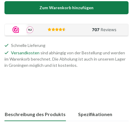
Zum Warenkorb hinzufügen
Schnelle Lieferung
Versandkosten
sind abhängig von der Bestellung und werden
im Warenkorb berechnet. Die Abholung ist auch in unserem Lager
in Groningen möglich und ist kostenlos.
Beschreibung des Produkts
Spezifikationen