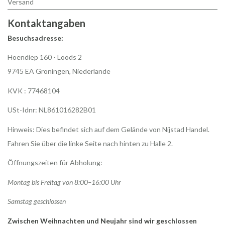
Versand
Kontaktangaben
Besuchsadresse:
Hoendiep 160 - Loods 2
9745 EA Groningen, Niederlande
KVK : 77468104
USt-Idnr: NL861016282B01
Hinweis: Dies befindet sich auf dem Gelände von Nijstad Handel.
Fahren Sie über die linke Seite nach hinten zu Halle 2.
Öffnungszeiten für Abholung:
Montag bis Freitag von 8:00–16:00 Uhr
Samstag geschlossen
Zwischen Weihnachten und Neujahr sind wir geschlossen