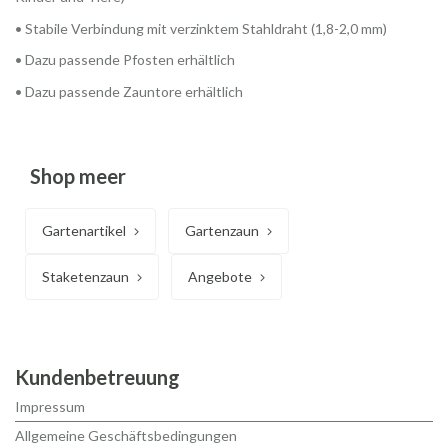
• Stabile Verbindung mit verzinktem Stahldraht (1,8-2,0 mm)
• Dazu passende Pfosten erhältlich
• Dazu passende Zauntore erhältlich
Shop meer
Gartenartikel
Gartenzaun
Staketenzaun
Angebote
Kundenbetreuung
Impressum
Allgemeine Geschäftsbedingungen