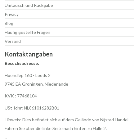
Umtausch und Rückgabe
Privacy
Blog
Häufig gestellte Fragen
Versand
Kontaktangaben
Besuchsadresse:
Hoendiep 160 - Loods 2
9745 EA Groningen, Niederlande
KVK : 77468104
USt-Idnr: NL861016282B01
Hinweis: Dies befindet sich auf dem Gelände von Nijstad Handel.
Fahren Sie über die linke Seite nach hinten zu Halle 2.