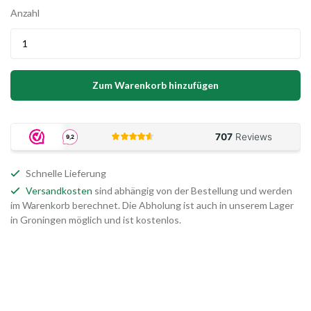
Anzahl
Zum Warenkorb hinzufügen
Schnelle Lieferung
Versandkosten
sind abhängig von der Bestellung und werden
im Warenkorb berechnet. Die Abholung ist auch in unserem Lager
in Groningen möglich und ist kostenlos.