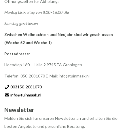
Öffnungszeiten für Abholung:
Montag bis Freitag von 8:00–16:00 Uhr
Samstag geschlossen
Zwischen Weihnachten und Neujahr sind wir geschlossen
(Woche 52 und Woche 1)
Postadresse:
Hoendiep 160 – Halle 2 9745 EA Groningen
Telefon: 050-2081070 E-Mail:
info@tuinmaak.nl
003150-2081070
info@tuinmaak.nl
Newsletter
Melden Sie sich für unseren Newsletter an und erhalten Sie die
besten Angebote und persönliche Beratung.