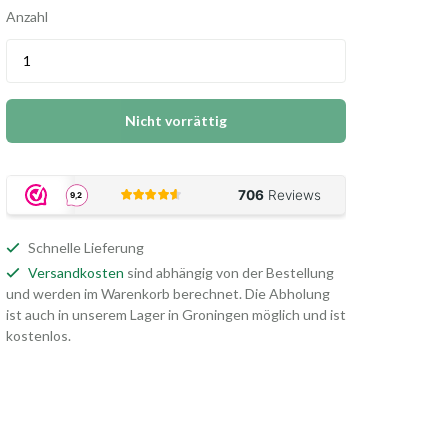
Anzahl
Nicht vorrättig
Schnelle Lieferung
Versandkosten
sind abhängig von der Bestellung
und werden im Warenkorb berechnet. Die Abholung
ist auch in unserem Lager in Groningen möglich und ist
kostenlos.