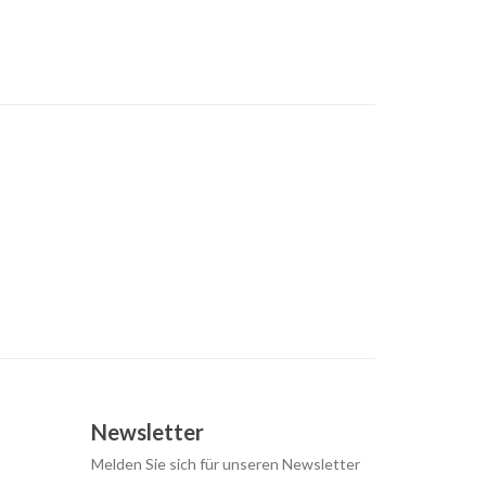
Newsletter
Melden Sie sich für unseren Newsletter