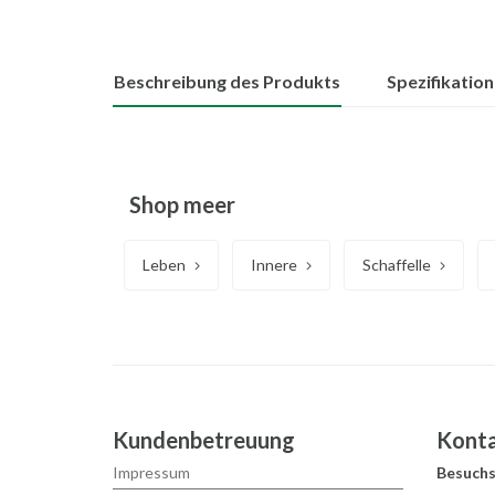
Beschreibung des Produkts
Spezifikatio
Shop meer
Leben
Innere
Schaffelle
Kundenbetreuung
Kont
Impressum
Besuchs