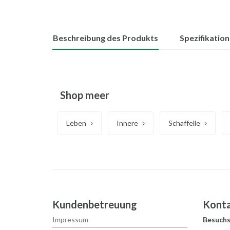
Beschreibung des Produkts
Spezifikatio
Shop meer
Leben
Innere
Schaffelle
Kundenbetreuung
Kont
Impressum
Besuchs