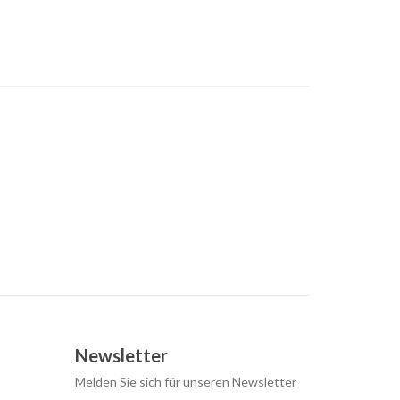
Newsletter
Melden Sie sich für unseren Newsletter