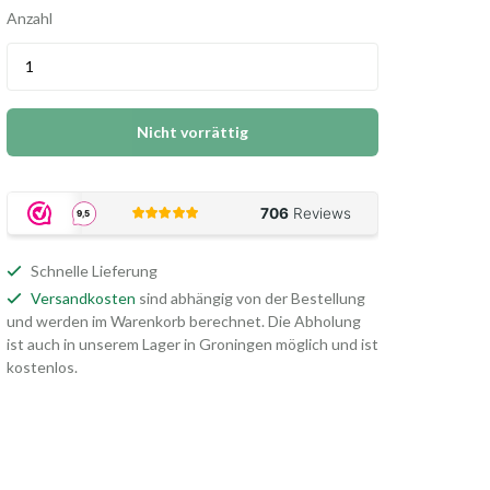
Anzahl
Nicht vorrättig
Schnelle Lieferung
Versandkosten
sind abhängig von der Bestellung
und werden im Warenkorb berechnet. Die Abholung
ist auch in unserem Lager in Groningen möglich und ist
kostenlos.