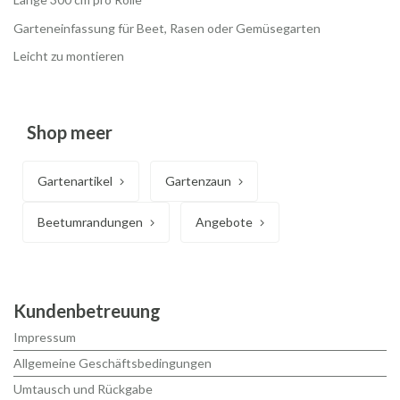
Garteneinfassung für Beet, Rasen oder Gemüsegarten
Leicht zu montieren
Shop meer
Gartenartikel
Gartenzaun
Beetumrandungen
Angebote
Kundenbetreuung
Impressum
Allgemeine Geschäftsbedingungen
Umtausch und Rückgabe