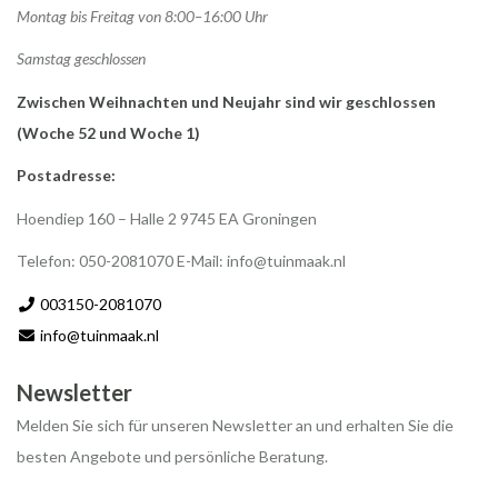
Montag bis Freitag von 8:00–16:00 Uhr
Samstag geschlossen
Zwischen Weihnachten und Neujahr sind wir geschlossen
(Woche 52 und Woche 1)
Postadresse:
Hoendiep 160 – Halle 2 9745 EA Groningen
Telefon: 050-2081070 E-Mail:
info@tuinmaak.nl
003150-2081070
info@tuinmaak.nl
Newsletter
Melden Sie sich für unseren Newsletter an und erhalten Sie die
besten Angebote und persönliche Beratung.