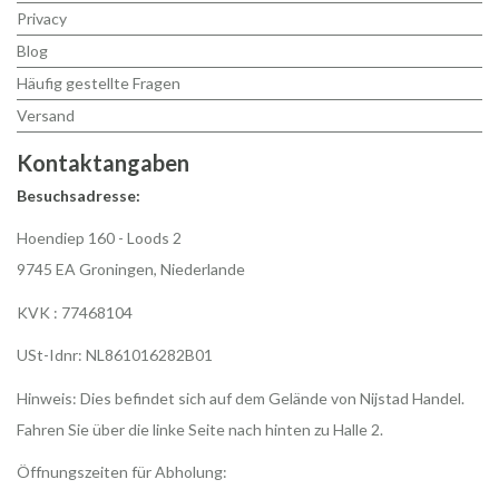
Privacy
Blog
Häufig gestellte Fragen
Versand
Kontaktangaben
Besuchsadresse:
Hoendiep 160 - Loods 2
9745 EA Groningen, Niederlande
KVK : 77468104
USt-Idnr: NL861016282B01
Hinweis: Dies befindet sich auf dem Gelände von Nijstad Handel.
Fahren Sie über die linke Seite nach hinten zu Halle 2.
Öffnungszeiten für Abholung: