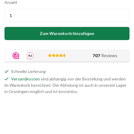
Anzahl
Zum Warenkorb hinzufügen
Schnelle Lieferung
Versandkosten
sind abhängig von der Bestellung und werden
im Warenkorb berechnet. Die Abholung ist auch in unserem Lager
in Groningen möglich und ist kostenlos.