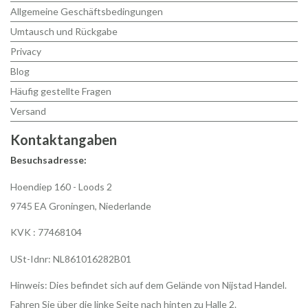
Allgemeine Geschäftsbedingungen
Umtausch und Rückgabe
Privacy
Blog
Häufig gestellte Fragen
Versand
Kontaktangaben
Besuchsadresse:
Hoendiep 160 - Loods 2
9745 EA Groningen, Niederlande
KVK : 77468104
USt-Idnr: NL861016282B01
Hinweis: Dies befindet sich auf dem Gelände von Nijstad Handel.
Fahren Sie über die linke Seite nach hinten zu Halle 2.