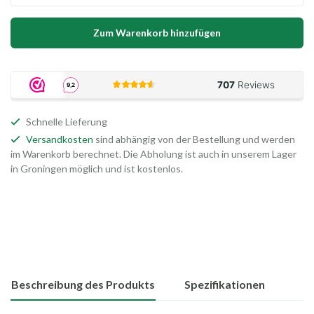
Zum Warenkorb hinzufügen
Schnelle Lieferung
Versandkosten
sind abhängig von der Bestellung und werden
im Warenkorb berechnet. Die Abholung ist auch in unserem Lager
in Groningen möglich und ist kostenlos.
Beschreibung des Produkts
Spezifikationen