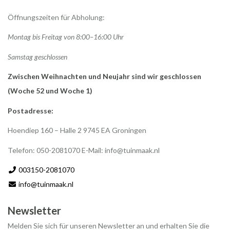
Öffnungszeiten für Abholung:
Montag bis Freitag von 8:00–16:00 Uhr
Samstag geschlossen
Zwischen Weihnachten und Neujahr sind wir geschlossen
(Woche 52 und Woche 1)
Postadresse:
Hoendiep 160 – Halle 2 9745 EA Groningen
Telefon: 050-2081070 E-Mail:
info@tuinmaak.nl
003150-2081070
info@tuinmaak.nl
Newsletter
Melden Sie sich für unseren Newsletter an und erhalten Sie die