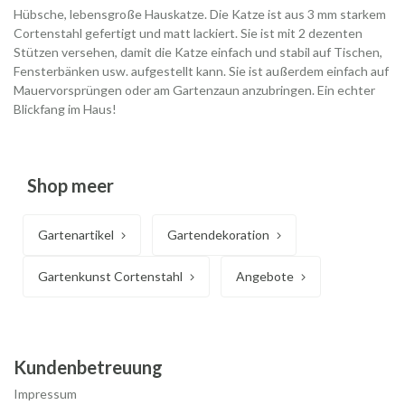
Hübsche, lebensgroße Hauskatze. Die Katze ist aus 3 mm starkem
Cortenstahl gefertigt und matt lackiert. Sie ist mit 2 dezenten
Stützen versehen, damit die Katze einfach und stabil auf Tischen,
Fensterbänken usw. aufgestellt kann. Sie ist außerdem einfach auf
Mauervorsprüngen oder am Gartenzaun anzubringen. Ein echter
Blickfang im Haus!
Shop meer
Gartenartikel
Gartendekoration
Gartenkunst Cortenstahl
Angebote
Kundenbetreuung
Impressum