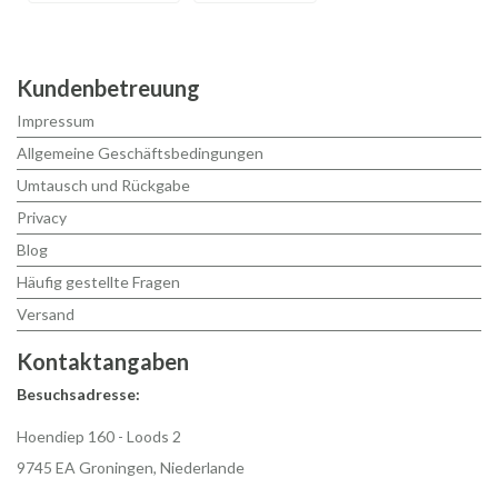
Kundenbetreuung
Impressum
Allgemeine Geschäftsbedingungen
Umtausch und Rückgabe
Privacy
Blog
Häufig gestellte Fragen
Versand
Kontaktangaben
Besuchsadresse:
Hoendiep 160 - Loods 2
9745 EA Groningen, Niederlande