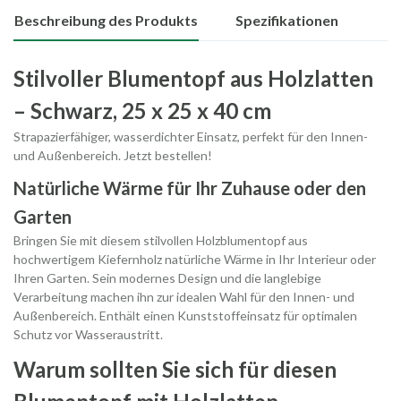
Beschreibung des Produkts
Spezifikationen
Stilvoller Blumentopf aus Holzlatten
– Schwarz, 25 x 25 x 40 cm
Strapazierfähiger, wasserdichter Einsatz, perfekt für den Innen-
und Außenbereich. Jetzt bestellen!
Natürliche Wärme für Ihr Zuhause oder den
Garten
Bringen Sie mit diesem stilvollen Holzblumentopf aus
hochwertigem Kiefernholz natürliche Wärme in Ihr Interieur oder
Ihren Garten. Sein modernes Design und die langlebige
Verarbeitung machen ihn zur idealen Wahl für den Innen- und
Außenbereich. Enthält einen Kunststoffeinsatz für optimalen
Schutz vor Wasseraustritt.
Warum sollten Sie sich für diesen