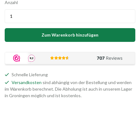
Anzahl
Zum Warenkorb hinzufügen
Schnelle Lieferung
Versandkosten
sind abhängig von der Bestellung und werden
im Warenkorb berechnet. Die Abholung ist auch in unserem Lager
in Groningen möglich und ist kostenlos.